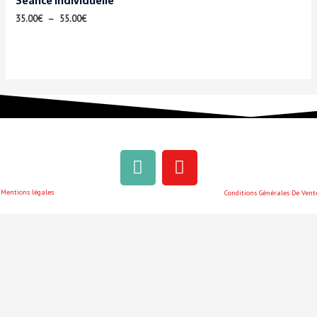
Séance individuelle
35.00
€
–
55.00
€
Mentions légales
Conditions Générales De Vent