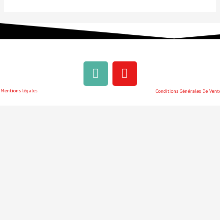
Mentions légales
Conditions Générales De Vent