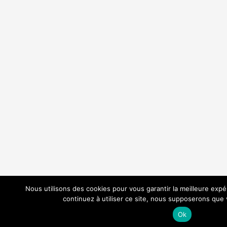
Nous utilisons des cookies pour vous garantir la meilleure expé
continuez à utiliser ce site, nous supposerons que v
Ok