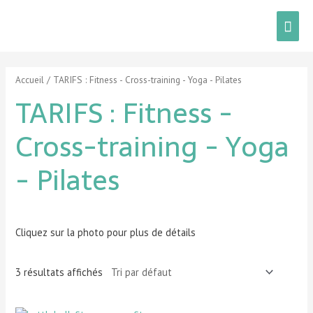
Accueil
/ TARIFS : Fitness - Cross-training - Yoga - Pilates
TARIFS : Fitness -
Cross-training - Yoga
- Pilates
Cliquez sur la photo pour plus de détails
3 résultats affichés