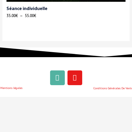
Séance individuelle
35.00
€
–
55.00
€
Mentions légales
Conditions Générales De Vent