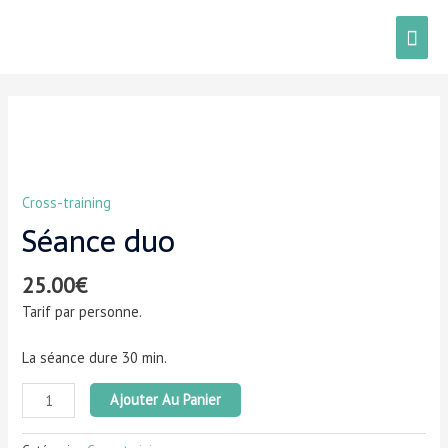
Cross-training
Séance duo
25.00
€
Tarif par personne.
La séance dure 30 min.
Ajouter Au Panier