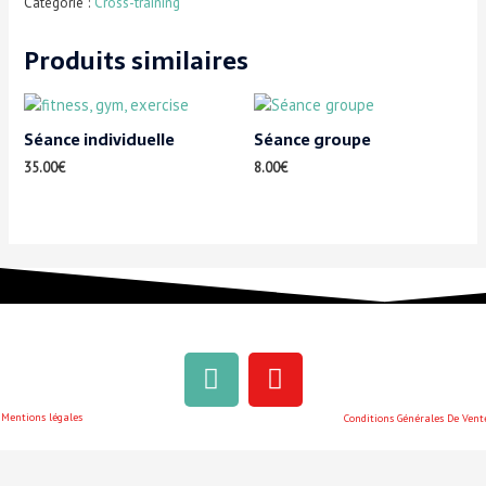
Catégorie :
Cross-training
Produits similaires
Séance individuelle
Séance groupe
35.00
€
8.00
€
Mentions légales
Conditions Générales De Vent