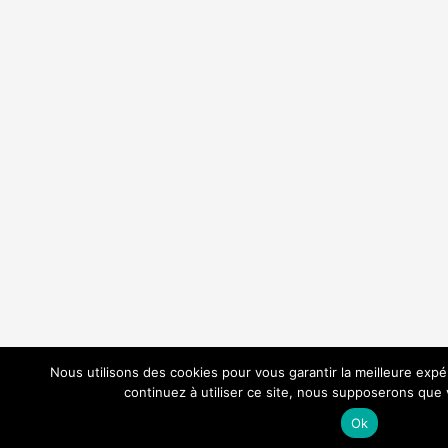
Nous utilisons des cookies pour vous garantir la meilleure expé
continuez à utiliser ce site, nous supposerons que v
Ok